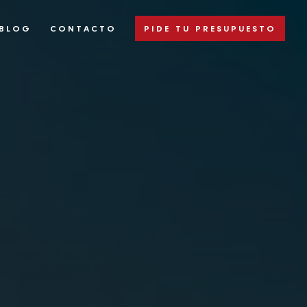
BLOG
CONTACTO
PIDE TU PRESUPUESTO