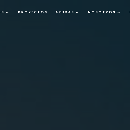
OS
PROYECTOS
AYUDAS
NOSOTROS