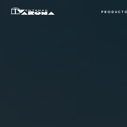
PRODUCT