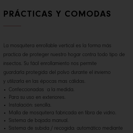
PRÁCTICAS Y COMODAS
La mosquitera enrollable vertical es la
forma más
practica de proteger nuestro
hogar contra todo tipo de
insectos. Su fácil
enrollamiento nos permite
guardarla
protegida del polvo durante el invierno
y
utilizarla en las épocas mas cálidas.
Confeccionadas a la medida.
Para su uso en exteriores.
Instalación: sencilla.
Malla de mosquitera fabricada en fibra de vidrio.
Sistema de bajada manual.
Sistema de subida / recogida: automático mediante