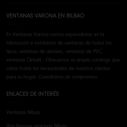
VENTANAS VARONA EN BILBAO
En Ventanas Varona somos especialistas en la
fabricación e instalación de ventanas de todos los
tipos: ventanas de aluminio, ventanas de PVC,
ventanas Climalit... Ofrecemos un amplio catálogo que
cubre todas las necesidades de nuestros clientes
para su hogar. Consúltanos sin compromiso.
ENLACES DE INTERÉS
Ventanas Bilbao
Plan Renove ventanas Bilbao