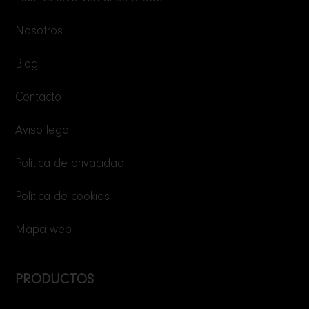
Nosotros
Blog
Contacto
Aviso legal
Política de privacidad
Política de cookies
Mapa web
PRODUCTOS