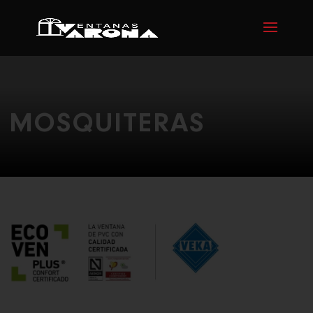
MOSQUITERAS