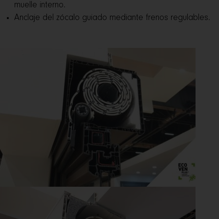
muelle interno.
Anclaje del zócalo guiado mediante frenos regulables.