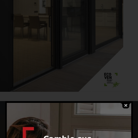
VEN A CONOCERNOS