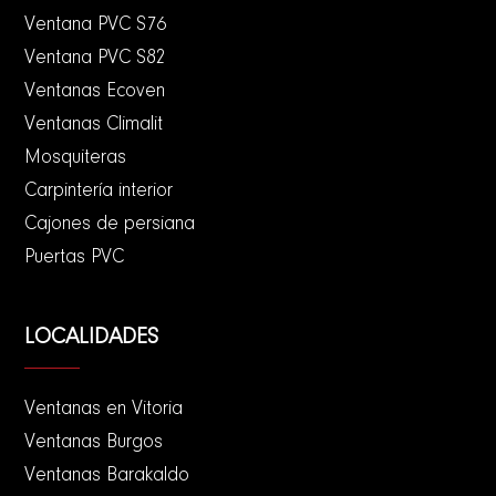
Ventana PVC S76
Ventana PVC S82
Ventanas Ecoven
Ventanas Climalit
Mosquiteras
Carpintería interior
Cajones de persiana
Puertas PVC
LOCALIDADES
Ventanas en Vitoria
Ventanas Burgos
Ventanas Barakaldo