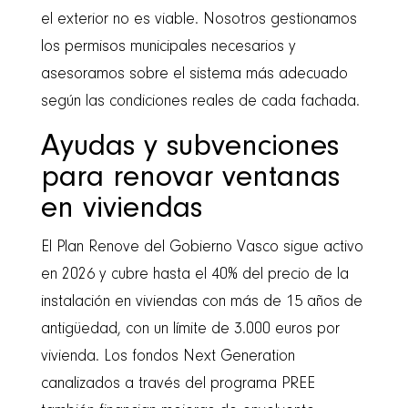
el exterior no es viable. Nosotros gestionamos
los permisos municipales necesarios y
asesoramos sobre el sistema más adecuado
según las condiciones reales de cada fachada.
Ayudas y subvenciones
para renovar ventanas
en viviendas
El Plan Renove del Gobierno Vasco sigue activo
en 2026 y cubre hasta el 40% del precio de la
instalación en viviendas con más de 15 años de
antigüedad, con un límite de 3.000 euros por
vivienda. Los fondos Next Generation
canalizados a través del programa PREE