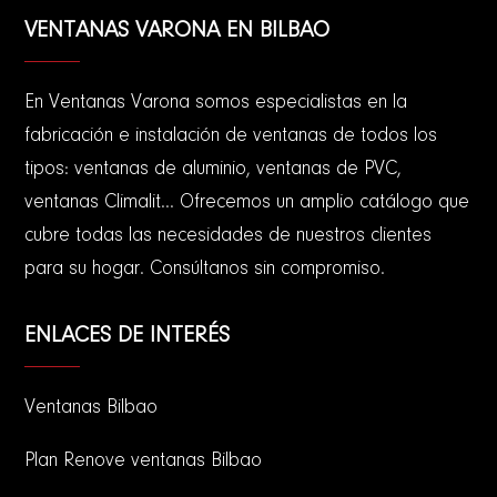
VENTANAS VARONA EN BILBAO
En Ventanas Varona somos especialistas en la
fabricación e instalación de ventanas de todos los
tipos: ventanas de aluminio, ventanas de PVC,
ventanas Climalit... Ofrecemos un amplio catálogo que
cubre todas las necesidades de nuestros clientes
para su hogar. Consúltanos sin compromiso.
ENLACES DE INTERÉS
Ventanas Bilbao
Plan Renove ventanas Bilbao