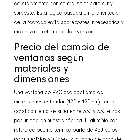
acristalamiento con control solar para sur y
suroeste. Esta lógica basada en la orientación
de la fachada evita sobrecostes innecesarios y
maximiza el retorno de la inversión.
Precio del cambio de
ventanas según
materiales y
dimensiones
Una ventana de PVC oscilobatiente de
dimensiones estándar (120 x 120 cm) con doble
acristalamiento se sitúa entre 350 y 550 euros
por unidad en nuestra fábrica. El aluminio con
rotura de puente térmico parte de 450 euros
para medidas similares, y la mano de obra de