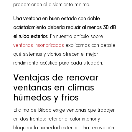
proporcionan el aislamiento mínimo.
Una ventana en buen estado con doble
acristalamiento debería reducir al menos 30 dB
el ruido exterior.
En nuestro artículo sobre
ventanas insonorizadas
explicamos con detalle
qué sistemas y vidrios ofrecen el mejor
rendimiento acústico para cada situación.
Ventajas de renovar
ventanas en climas
húmedos y fríos
El clima de Bilbao exige ventanas que trabajen
en dos frentes: retener el calor interior y
bloquear la humedad exterior. Una renovación