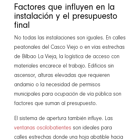
Factores que influyen en la
instalación y el presupuesto
final
No todas las instalaciones son iguales. En calles
peatonales del Casco Viejo o en vías estrechas
de Bilbao La Vieja, la logística de acceso con
materiales encarece el trabajo. Edificios sin
ascensor, alturas elevadas que requieren
andamio o la necesidad de permisos
municipales para ocupación de vía pública son
factores que suman al presupuesto.
El sistema de apertura también influye. Las
ventanas oscilobatientes
son ideales para
calles estrechas donde una hoja abatible hacia