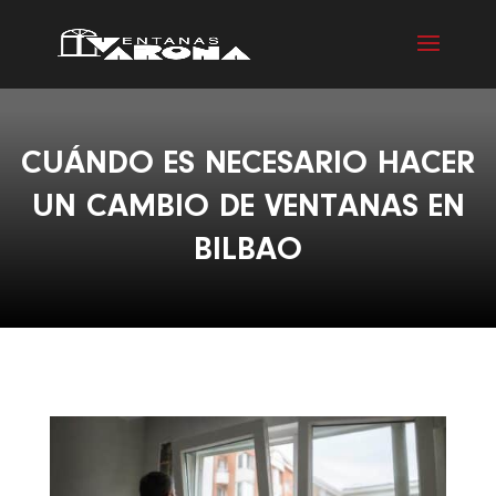
CUÁNDO ES NECESARIO HACER
UN CAMBIO DE VENTANAS EN
BILBAO