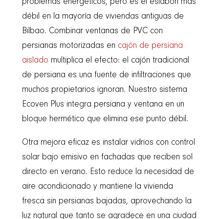
problemas energéticos, pero es el eslabón más
débil en la mayoría de viviendas antiguas de
Bilbao. Combinar ventanas de PVC con
persianas motorizadas en
cajón de persiana
aislado
multiplica el efecto: el cajón tradicional
de persiana es una fuente de infiltraciones que
muchos propietarios ignoran. Nuestro sistema
Ecoven Plus integra persiana y ventana en un
bloque hermético que elimina ese punto débil.
Otra mejora eficaz es instalar vidrios con control
solar bajo emisivo en fachadas que reciben sol
directo en verano. Esto reduce la necesidad de
aire acondicionado y mantiene la vivienda
fresca sin persianas bajadas, aprovechando la
luz natural que tanto se agradece en una ciudad