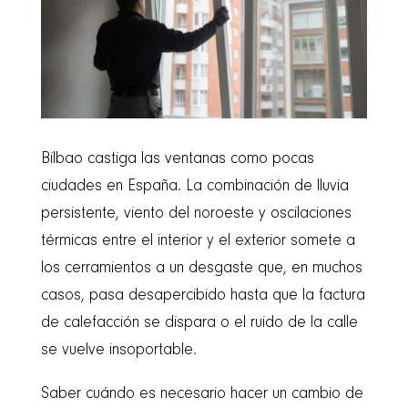
Bilbao castiga las ventanas como pocas
ciudades en España. La combinación de lluvia
persistente, viento del noroeste y oscilaciones
térmicas entre el interior y el exterior somete a
los cerramientos a un desgaste que, en muchos
casos, pasa desapercibido hasta que la factura
de calefacción se dispara o el ruido de la calle
se vuelve insoportable.
Saber cuándo es necesario hacer un cambio de