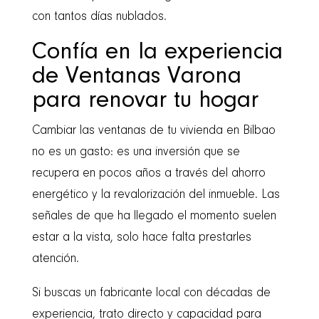
con tantos días nublados.
Confía en la experiencia
de Ventanas Varona
para renovar tu hogar
Cambiar las ventanas de tu vivienda en Bilbao
no es un gasto: es una inversión que se
recupera en pocos años a través del ahorro
energético y la revalorización del inmueble. Las
señales de que ha llegado el momento suelen
estar a la vista, solo hace falta prestarles
atención.
Si buscas un fabricante local con décadas de
experiencia, trato directo y capacidad para