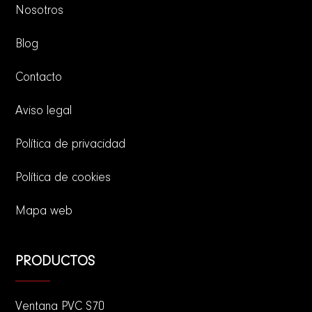
Nosotros
Blog
Contacto
Aviso legal
Política de privacidad
Política de cookies
Mapa web
PRODUCTOS
Ventana PVC S70