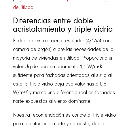
de Bilbao
.
Diferencias entre doble
acristalamiento y triple vidrio
El doble acristalamiento estándar (4/16/4 con
cámara de argón) cubre las necesidades de la
mayoría de viviendas en Bilbao. Proporciona un
valor Ug de aproximadamente 1,1 W/m²K,
suficiente para fachadas orientadas al sur o al
este. El triple vidrio baja ese valor hasta 0,6
W/m²K y marca una diferencia real en fachadas
norte expuestas al viento dominante.
Nuestra recomendación es concreta: triple vidrio
para orientaciones norte y noroeste, doble