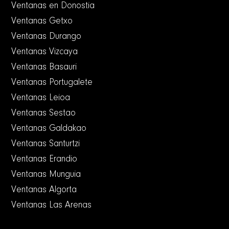
Ventanas en Donostia
Ventanas Getxo
Ventanas Durango
Ventanas Vizcaya
Ventanas Basauri
Ventanas Portugalete
Ventanas Leioa
Ventanas Sestao
Ventanas Galdakao
Ventanas Santurtzi
Ventanas Erandio
Ventanas Munguia
Ventanas Algorta
Ventanas Las Arenas