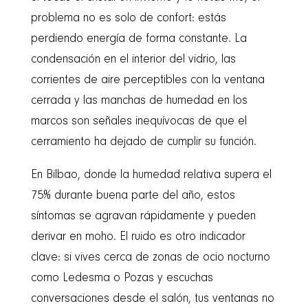
problema no es solo de confort: estás
perdiendo energía de forma constante. La
condensación en el interior del vidrio, las
corrientes de aire perceptibles con la ventana
cerrada y las manchas de humedad en los
marcos son señales inequívocas de que el
cerramiento ha dejado de cumplir su función.
En Bilbao, donde la humedad relativa supera el
75% durante buena parte del año, estos
síntomas se agravan rápidamente y pueden
derivar en moho. El ruido es otro indicador
clave: si vives cerca de zonas de ocio nocturno
como Ledesma o Pozas y escuchas
conversaciones desde el salón, tus ventanas no