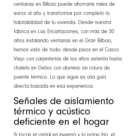
ventanas en Bilbao puede ahorrarte miles de
euros al año y transformar por completo la
habitabilidad de tu vivienda. Desde nuestra
fábrica en Las Encartaciones, con más de 30
años instalando ventanas en el Gran Bilbao,
hemos visto de todo: desde pisos en el Casco
Viejo con carpinterías de los años setenta hasta
chalets en Getxo con aluminio sin rotura de
puente térmico. Lo que sigue es una guía
directa basada en esa experiencia.
Señales de aislamiento
térmico y acústico
deficiente en el hogar
Si tocas el cristal en invierno y lo notas frío, el