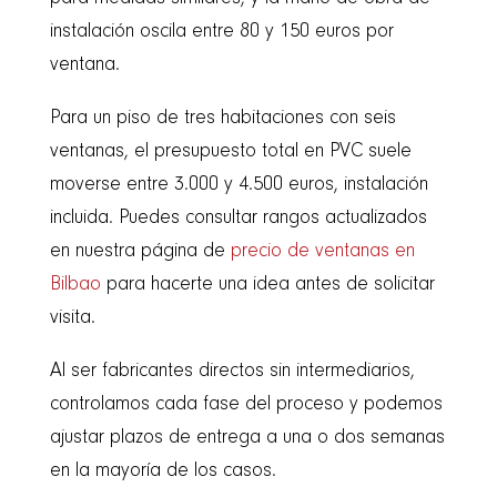
instalación oscila entre 80 y 150 euros por
ventana.
Para un piso de tres habitaciones con seis
ventanas, el presupuesto total en PVC suele
moverse entre 3.000 y 4.500 euros, instalación
incluida. Puedes consultar rangos actualizados
en nuestra página de
precio de ventanas en
Bilbao
para hacerte una idea antes de solicitar
visita.
Al ser fabricantes directos sin intermediarios,
controlamos cada fase del proceso y podemos
ajustar plazos de entrega a una o dos semanas
en la mayoría de los casos.