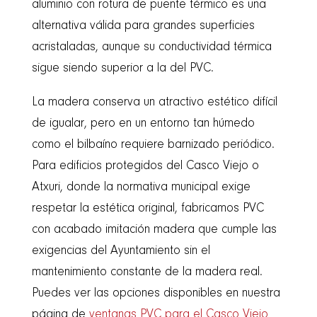
aluminio con rotura de puente térmico es una
alternativa válida para grandes superficies
acristaladas, aunque su conductividad térmica
sigue siendo superior a la del PVC.
La madera conserva un atractivo estético difícil
de igualar, pero en un entorno tan húmedo
como el bilbaíno requiere barnizado periódico.
Para edificios protegidos del Casco Viejo o
Atxuri, donde la normativa municipal exige
respetar la estética original, fabricamos PVC
con acabado imitación madera que cumple las
exigencias del Ayuntamiento sin el
mantenimiento constante de la madera real.
Puedes ver las opciones disponibles en nuestra
página de
ventanas PVC para el Casco Viejo