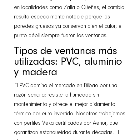
en localidades como Zalla o Güeñes, el cambio
resulta especialmente notable porque las
paredes gruesas ya conservan bien el calor; el
punto débil siempre fueron las ventanas.
Tipos de ventanas más
utilizadas: PVC, aluminio
y madera
El PVC domina el mercado en Bilbao por una
razón sencilla: resiste la humedad sin
mantenimiento y ofrece el mejor aislamiento
térmico por euro invertido. Nosotros trabajamos
con perfiles Veka certificados por Aenor, que
garantizan estanqueidad durante décadas. El