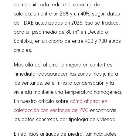
bien planificada reduce el consumo de
calefacción entre un 25% y un 40%, según datos
del IDAE actualizados en 2025. Eso se traduce,
para un piso medio de 80 m² en Deusto o
Santutxu, en un ahorro de entre 400 y 700 euros
anuales.
Más allá del ahorro, la mejora en confort es
inmediata: desaparecen las zonas frías junto a
las ventanas, se elimina la condensación y la
vivienda mantiene una temperatura homogénea.
En nuestro artículo sobre
cómo ahorrar en
calefacción con ventanas de PVC
encontrarás
los datos concretos por tipología de vivienda.
En edificios antiguos de piedra, tan habituales