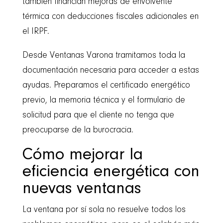
también financian mejoras de envolvente
térmica con deducciones fiscales adicionales en
el IRPF.
Desde Ventanas Varona tramitamos toda la
documentación necesaria para acceder a estas
ayudas. Preparamos el certificado energético
previo, la memoria técnica y el formulario de
solicitud para que el cliente no tenga que
preocuparse de la burocracia.
Cómo mejorar la
eficiencia energética con
nuevas ventanas
La ventana por sí sola no resuelve todos los