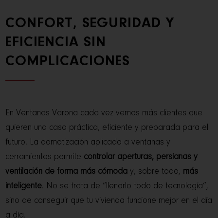
CONFORT, SEGURIDAD Y
EFICIENCIA SIN
COMPLICACIONES
En Ventanas Varona cada vez vemos más clientes que
quieren una casa práctica, eficiente y preparada para el
futuro. La domotización aplicada a ventanas y
cerramientos permite
controlar aperturas, persianas y
ventilación de forma más cómoda
y, sobre todo,
más
inteligente
. No se trata de “llenarlo todo de tecnología”,
sino de conseguir que tu vivienda funcione mejor en el día
a día.