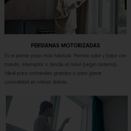
PERSIANAS MOTORIZADAS
Es el primer paso más habitual. Permite subir y bajar con
mando, interruptor o desde el móvil (según sistema).
Ideal para ventanales grandes o para ganar
comodidad en rutinas diarias.