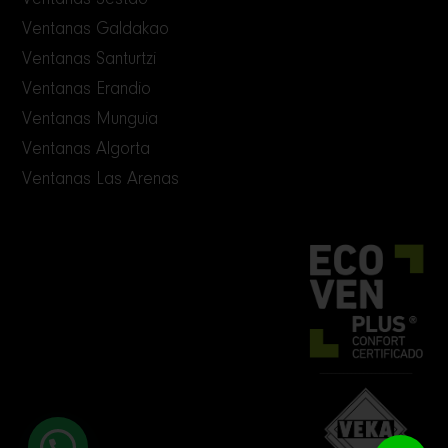
Ventanas Sestao
Ventanas Galdakao
Ventanas Santurtzi
Ventanas Erandio
Ventanas Munguia
Ventanas Algorta
Ventanas Las Arenas