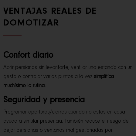
VENTAJAS REALES DE
DOMOTIZAR
Confort diario
Abrir persianas sin levantarte, ventilar una estancia con un
gesto o controlar varios puntos a la vez
simplifica
muchísimo la rutina
.
Seguridad y presencia
Programar aperturas/cierres cuando no estás en casa
ayuda a simular presencia. También reduce el riesgo de
dejar persianas o ventanas mal gestionadas por