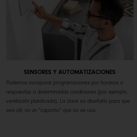
SENSORES Y AUTOMATIZACIONES
Podemos incorporar programaciones por horarios o
respuestas a determinadas condiciones (por ejemplo,
ventilación planificada). La clave es diseñarlo para que
sea útil, no un “capricho” que no se usa.