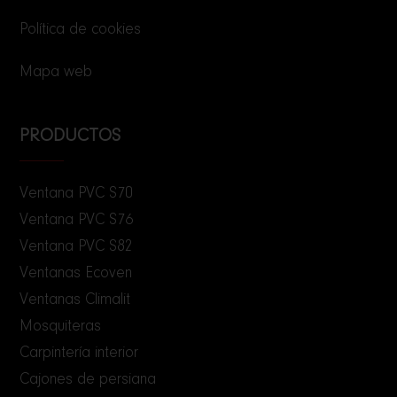
Política de cookies
Mapa web
PRODUCTOS
Ventana PVC S70
Ventana PVC S76
Ventana PVC S82
Ventanas Ecoven
Ventanas Climalit
Mosquiteras
Carpintería interior
Cajones de persiana