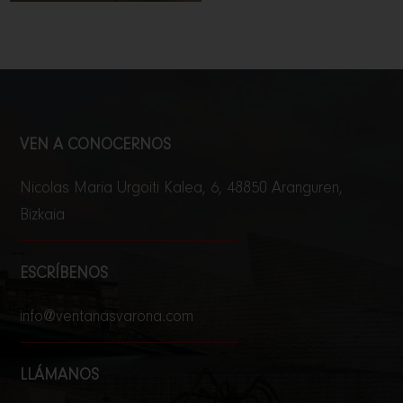
VEN A CONOCERNOS
Nicolas Maria Urgoiti Kalea, 6, 48850 Aranguren,
Bizkaia
ESCRÍBENOS
info@ventanasvarona.com
LLÁMANOS