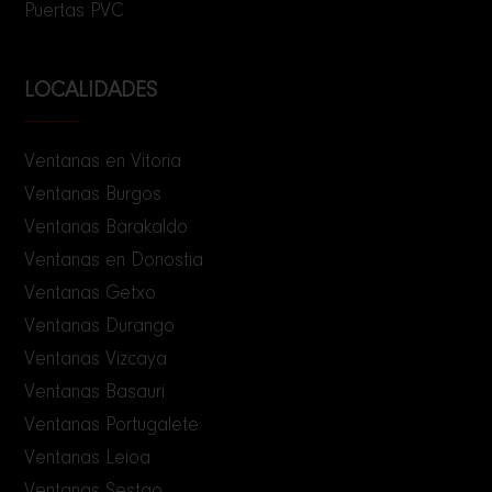
Puertas PVC
LOCALIDADES
Ventanas en Vitoria
Ventanas Burgos
Ventanas Barakaldo
Ventanas en Donostia
Ventanas Getxo
Ventanas Durango
Ventanas Vizcaya
Ventanas Basauri
Ventanas Portugalete
Ventanas Leioa