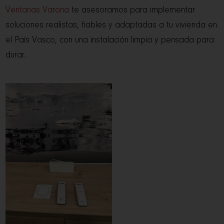
Ventanas Varona
te asesoramos para implementar
soluciones realistas, fiables y adaptadas a tu vivienda en
el País Vasco, con una instalación limpia y pensada para
durar.