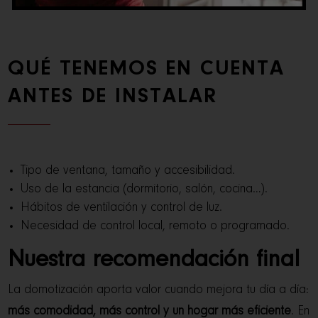
QUÉ TENEMOS EN CUENTA
ANTES DE INSTALAR
Tipo de ventana, tamaño y accesibilidad.
Uso de la estancia (dormitorio, salón, cocina…).
Hábitos de ventilación y control de luz.
Necesidad de control local, remoto o programado.
Nuestra recomendación final
La domotización aporta valor cuando mejora tu día a día:
más comodidad, más control y un hogar más eficiente
. En