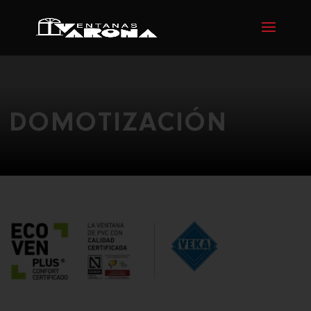
DOMOTIZACIÓN