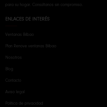
para su hogar. Consúltanos sin compromiso.
ENLACES DE INTERÉS
Ventanas Bilbao
Plan Renove ventanas Bilbao
Nosotros
Blog
Contacto
Aviso legal
Política de privacidad