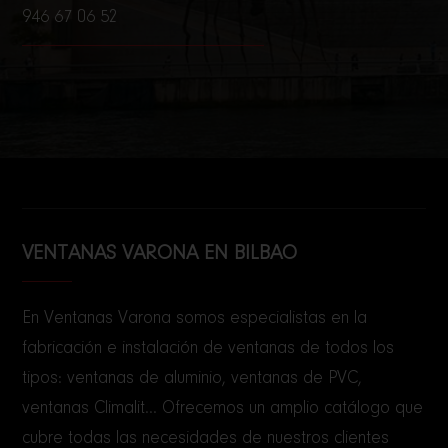
946 67 06 52
VENTANAS VARONA EN BILBAO
En Ventanas Varona somos especialistas en la
fabricación e instalación de ventanas de todos los
tipos: ventanas de aluminio, ventanas de PVC,
ventanas Climalit... Ofrecemos un amplio catálogo que
cubre todas las necesidades de nuestros clientes