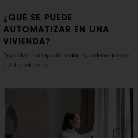
¿QUÉ SE PUEDE
AUTOMATIZAR EN UNA
VIVIENDA?
Dependiendo del tipo de instalación, podemos integrar
distintas soluciones: