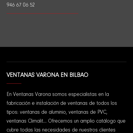
946 67 06 52
VENTANAS VARONA EN BILBAO
En Ventanas Varona somos especialistas en la
fabricación e instalación de ventanas de todos los
tipos: ventanas de aluminio, ventanas de PVC,
ventanas Climalit... Ofrecemos un amplio catálogo que
cubre todas las necesidades de nuestros clientes