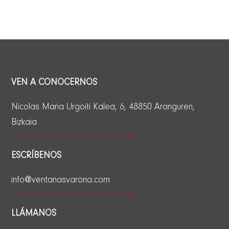
VEN A CONOCERNOS
Nicolas Maria Urgoiti Kalea, 6, 48850 Aranguren,
Bizkaia
ESCRÍBENOS
info@ventanasvarona.com
LLÁMANOS