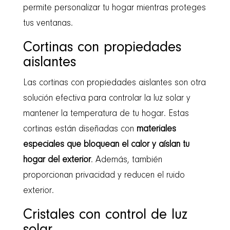
permite personalizar tu hogar mientras proteges
tus ventanas.
Cortinas con propiedades
aislantes
Las cortinas con propiedades aislantes son otra
solución efectiva para controlar la luz solar y
mantener la temperatura de tu hogar. Estas
cortinas están diseñadas con
materiales
especiales que bloquean el calor y aíslan tu
hogar del exterior
. Además, también
proporcionan privacidad y reducen el ruido
exterior.
Cristales con control de luz