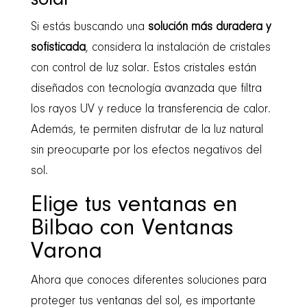
solar
Si estás buscando una
solución más duradera y
sofisticada
, considera la instalación de cristales
con control de luz solar. Estos cristales están
diseñados con tecnología avanzada que filtra
los rayos UV y reduce la transferencia de calor.
Además, te permiten disfrutar de la luz natural
sin preocuparte por los efectos negativos del
sol.
Elige tus ventanas en
Bilbao con Ventanas
Varona
Ahora que conoces diferentes soluciones para
proteger tus ventanas del sol, es importante