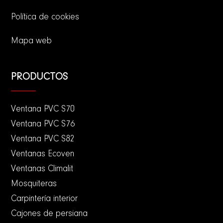
Política de cookies
Mapa web
PRODUCTOS
Ventana PVC S70
Ventana PVC S76
Ventana PVC S82
Ventanas Ecoven
Ventanas Climalit
Mosquiteras
Carpintería interior
Cajones de persiana