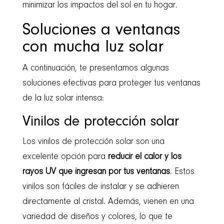
minimizar los impactos del sol en tu hogar.
Soluciones a ventanas
con mucha luz solar
A continuación, te presentamos algunas
soluciones efectivas para proteger tus ventanas
de la luz solar intensa:
Vinilos de protección solar
Los vinilos de protección solar son una
excelente opción para
reducir el calor y los
rayos UV que ingresan por tus ventanas
. Estos
vinilos son fáciles de instalar y se adhieren
directamente al cristal. Además, vienen en una
variedad de diseños y colores, lo que te