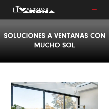
SOLUCIONES A VENTANAS CON
MUCHO SOL