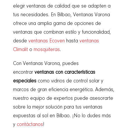
elegir ventanas de calidad que se adapten a
tus necesidades. En Bilbao, Ventanas Varona
ofrece una amplia gama de opciones de
ventanas que combinan estilo y funcionalidad,
desde
ventanas Ecoven
hasta
ventanas
Climalit
o
mosquiteras
.
Con Ventanas Varona, puedes
encontrar
ventanas con características
especiales
como vidrios de control solar y
marcos de gran eficiencia energética. Además,
nuestro equipo de expertos puede asesorarte
sobre la mejor solución para tus ventanas
expuestas al sol en Bilbao. ¡No lo dudes más
y
contáctanos
!