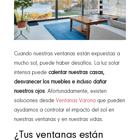
Cuando nuestras ventanas están expuestas a
mucho sol, puede haber desafíos. La luz solar
intensa puede
calentar nuestras casas,
desvanecer los muebles e incluso dañar
nuestros ojos
. Afortunadamente, existen
soluciones desde
Ventanas Varona
que pueden
ayudarnos a controlar el impacto del sol en
nuestras ventanas y en nuestras vidas.
¿Tus ventanas están