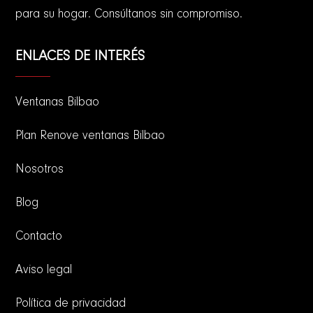
para su hogar. Consúltanos sin compromiso.
ENLACES DE INTERÉS
Ventanas Bilbao
Plan Renove ventanas Bilbao
Nosotros
Blog
Contacto
Aviso legal
Política de privacidad