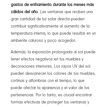
gastos de enfriamiento durante los meses más
cálidos del año
. Las ventanas que reciben una
gran cantidad de luz solar directa pueden
contribuir significativamente al aumento de la
temperatura interna, lo que puede resultar en un
ambiente caluroso y poco acogedor.
Además, la exposición prolongada al sol puede
tener efectos negativos en tus muebles y
decoraciones interiores. Los rayos UV del sol
pueden desvanecer los colores de tus muebles,
cortinas y alfombras con el tiempo, lo que
puede afectar la apariencia y el valor de tus
pertenencias. Por lo tanto, es crucial encontrar
formas efectivas de proteger tus ventanas y