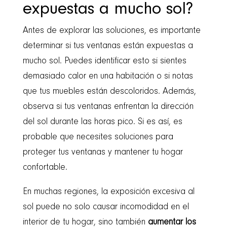
expuestas a mucho sol?
Antes de explorar las soluciones, es importante
determinar si tus ventanas están expuestas a
mucho sol. Puedes identificar esto si sientes
demasiado calor en una habitación o si notas
que tus muebles están descoloridos. Además,
observa si tus ventanas enfrentan la dirección
del sol durante las horas pico. Si es así, es
probable que necesites soluciones para
proteger tus ventanas y mantener tu hogar
confortable.
En muchas regiones, la exposición excesiva al
sol puede no solo causar incomodidad en el
interior de tu hogar, sino también
aumentar los