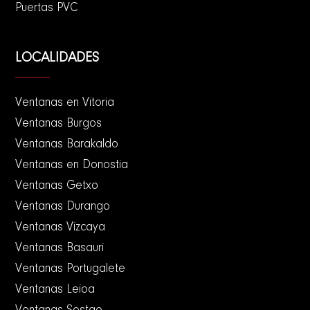
Puertas PVC
LOCALIDADES
Ventanas en Vitoria
Ventanas Burgos
Ventanas Barakaldo
Ventanas en Donostia
Ventanas Getxo
Ventanas Durango
Ventanas Vizcaya
Ventanas Basauri
Ventanas Portugalete
Ventanas Leioa