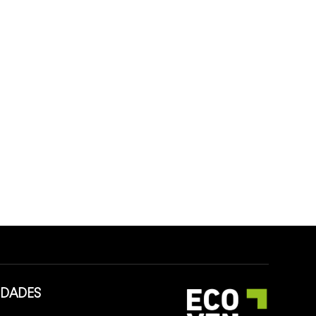
IDADES