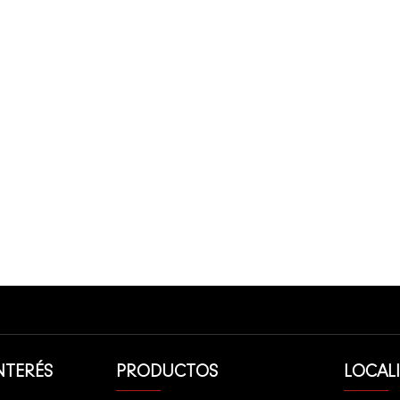
NTERÉS
PRODUCTOS
LOCAL