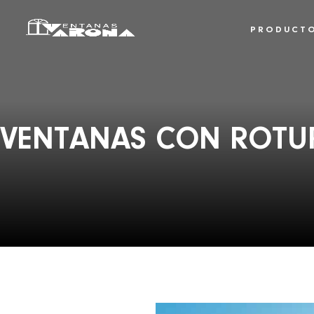
PRODUCT
VENTANAS CON ROTUR