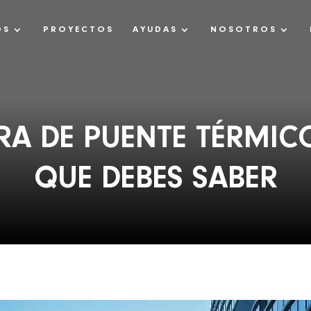
OS
PROYECTOS
AYUDAS
NOSOTROS
A DE PUENTE TÉRMICO
QUE DEBES SABER